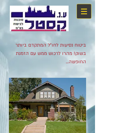
ביטוח נסיעות לחו"ל המתקדם ביותר
בשוק! מהרו לרכוש ממש עם הזמנת
החופשה...