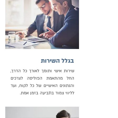
בגלל השירות
שירות אישי ותומך לאורך כל הדרך,
החל מהתאמת הפוליסה לצרכים
והנתונים האישיים של כל לקוח, ועד
לליווי צמוד בתביעה בזמן אמת.