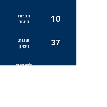
חברות
10
ביטוח
שנות
37
ניסיון
לקוחות
2023
מרוצים
שותפים עסקיים