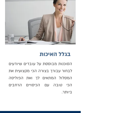
בגלל האיכות
הסוכנות מבוססת על עובדים שיודעים
לבחור עבורך בצורה הכי מקצועית את
המסלול המתאים לך ואת הפוליסה
הכי טובה עם הכיסויים הרחבים
ביותר.