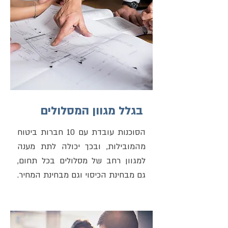
בגלל מגוון המסלולים
הסוכנות עובדת עם 10 חברות ביטוח
מהמובילות, ובכך יכולה לתת מענה
למגוון רחב של מסלולים בכל תחום,
גם מבחינת הכיסוי וגם מבחינת המחיר.